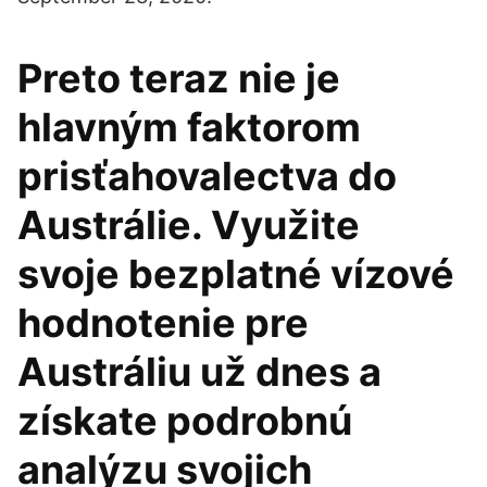
Preto teraz nie je
hlavným faktorom
prisťahovalectva do
Austrálie. Využite
svoje bezplatné vízové
hodnotenie pre
Austráliu už dnes a
získate podrobnú
analýzu svojich